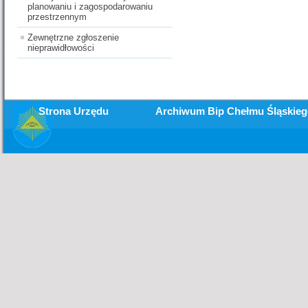
planowaniu i zagospodarowaniu
przestrzennym
Zewnętrzne zgłoszenie
nieprawidłowości
Strona Urzędu
Archiwum Bip Chełmu Śląskie