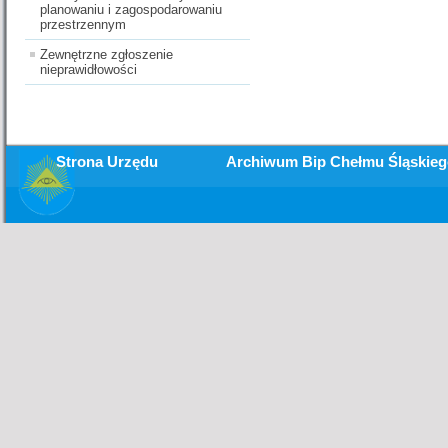
planowaniu i zagospodarowaniu
przestrzennym
Zewnętrzne zgłoszenie
nieprawidłowości
Strona Urzędu
Archiwum Bip Chełmu Śląskie